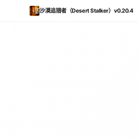
沙漠追猎者（Desert Stalker）v0.20.4