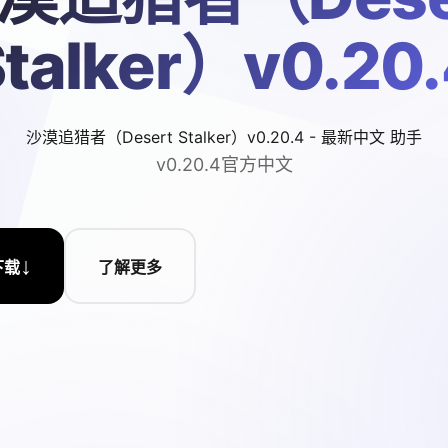
talker）v0.20
沙漠追猎者（Desert Stalker）v0.20.4 - 最新中文 助手
v0.20.4官方中文
↓
下载
了解更多