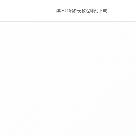
详细介绍
游玩教程
即刻下载