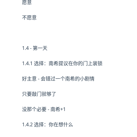
愿意
不愿意
1.4 - 第一天
1.4.1 选择：南希提议在你的门上装锁
好主意 - 会错过一个南希的小剧情
只要敲门就够了
没那个必要 - 南希+1
1.4.2 选择：你在想什么