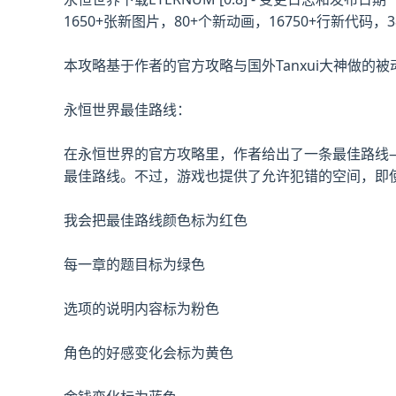
1650+张新图片，80+个新动画，16750+行新代
本攻略基于作者的官方攻略与国外Tanxui大神做
永恒世界最佳路线：
在永恒世界的官方攻略里，作者给出了一条最佳路线
最佳路线。不过，游戏也提供了允许犯错的空间，即
我会把最佳路线颜色标为红色
每一章的题目标为绿色
选项的说明内容标为粉色
角色的好感变化会标为黄色