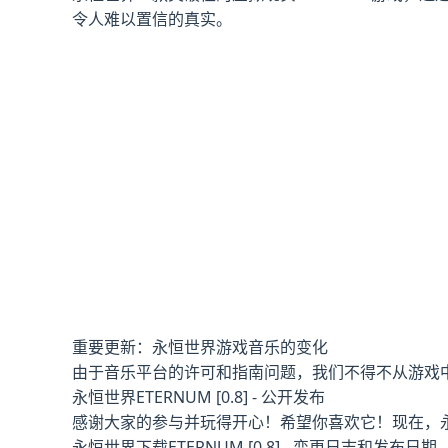
令人难以置信的真实。
重要更新：永恒世界游戏音乐的变化
由于音乐平台的许可和指南问题，我们不得不从游戏
永恒世界ETERNUM [0.8] - 公开发布
感谢大家的参与并玩得开心！希望你喜欢它！现在，永
永恒世界下载ETERNUM [0.8] - 变更日志和发布日期