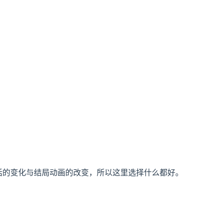
话的变化与结局动画的改变，所以这里选择什么都好。