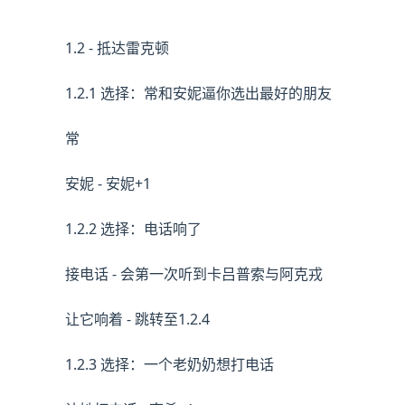
1.2 - 抵达雷克顿
1.2.1 选择：常和安妮逼你选出最好的朋友
常
安妮 - 安妮+1
1.2.2 选择：电话响了
接电话 - 会第一次听到卡吕普索与阿克戎
让它响着 - 跳转至1.2.4
1.2.3 选择：一个老奶奶想打电话