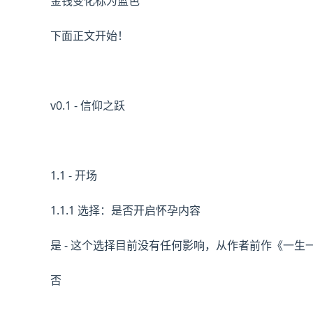
金钱变化标为蓝色
下面正文开始！
v0.1 - 信仰之跃
1.1 - 开场
1.1.1 选择：是否开启怀孕内容
是 - 这个选择目前没有任何影响，从作者前作《一
否