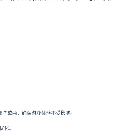
那些歌曲，确保游戏体验不受影响。
优化。