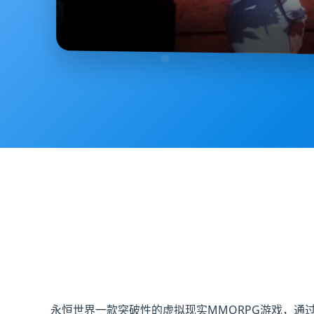
永恒世界一款突破性的虚拟现实MMORPG游戏，