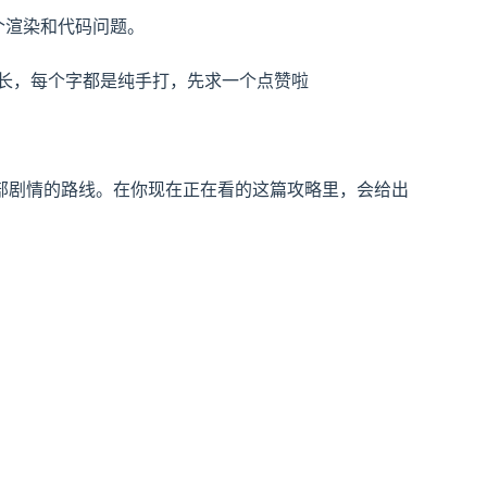
多个渲染和代码问题。
较长，每个字都是纯手打，先求一个点赞啦
部剧情的路线。在你现在正在看的这篇攻略里，会给出