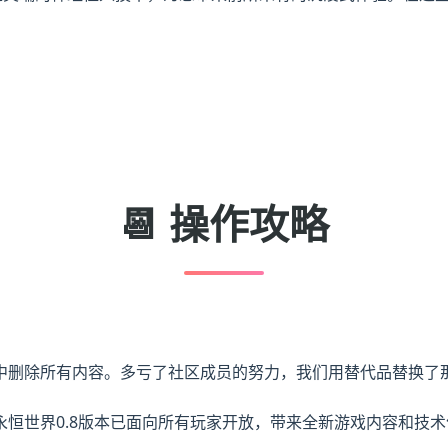
📆 操作攻略
中删除所有内容。多亏了社区成员的努力，我们用替代品替换了
恒世界0.8版本已面向所有玩家开放，带来全新游戏内容和技术