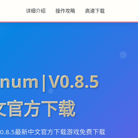
详细介绍
操作攻略
高速下载
num|V0.8.5
文官方下载
|V0.8.5最新中文官方下载游戏免费下载