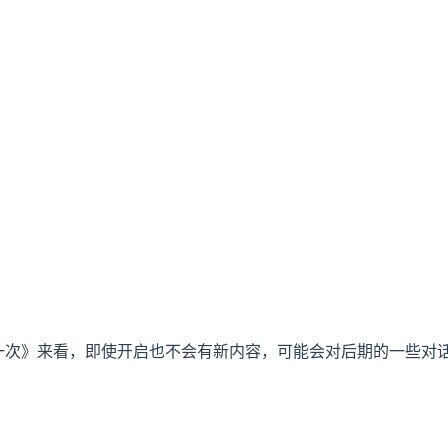
生一次》来看，即使开启也不会有新内容，可能会对后期的一些对