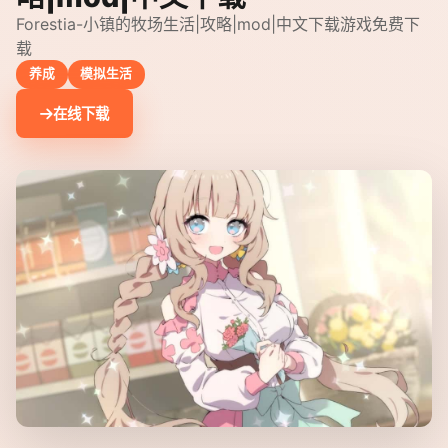
Forestia-小镇的牧场生活|攻略|mod|中文下载游戏免费下
载
养成
模拟生活
在线下载