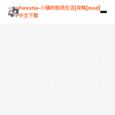
Forestia-小镇的牧场生活|攻略|mod|
中文下载