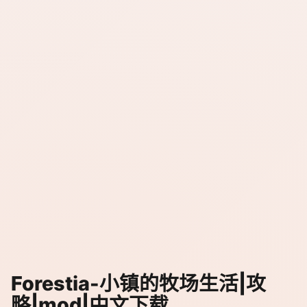
Forestia-小镇的牧场生活|攻
略|mod|中文下载