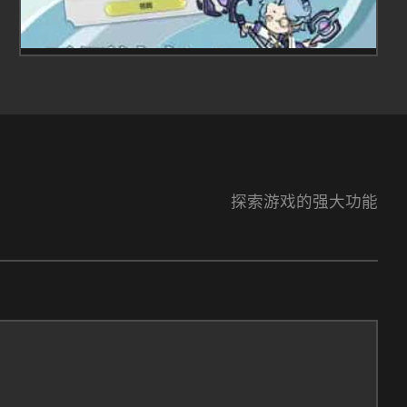
探索游戏的强大功能