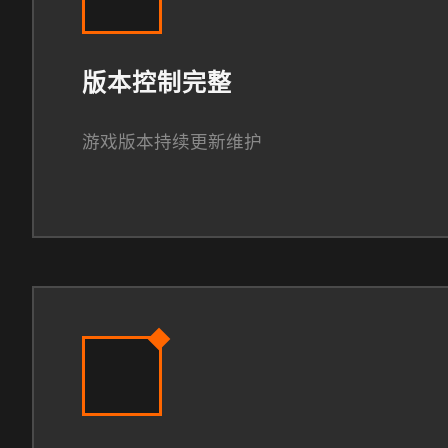
版本控制完整
游戏版本持续更新维护