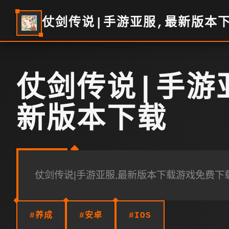
仗剑传说|手游亚服,最新版本
仗剑传说|手游
新版本下载
仗剑传说|手游亚服,最新版本下载游戏免费下
#养成
#安卓
#IOS