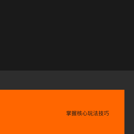
掌握核心玩法技巧