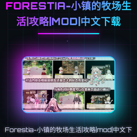
FORESTIA-小镇的牧场生
活|攻略|MOD|中文下载
Forestia-小镇的牧场生活|攻略|mod|中文下