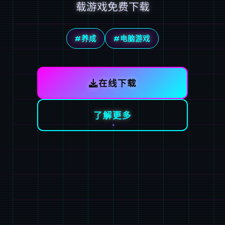
载游戏免费下载
#养成
#电脑游戏
在线下载
了解更多