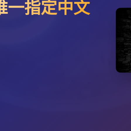
方唯一指定中文