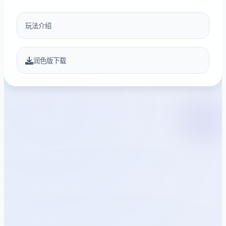
玩法介绍
润色版下载