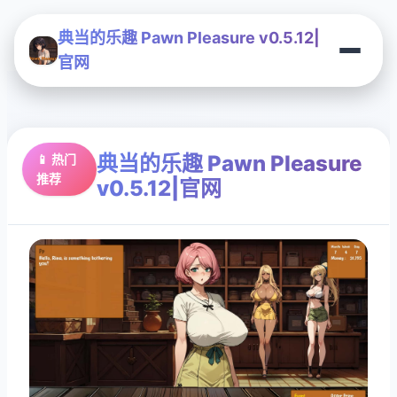
典当的乐趣 Pawn Pleasure v0.5.12|
官网
典当的乐趣 Pawn Pleasure
📱 热门
推荐
v0.5.12|官网