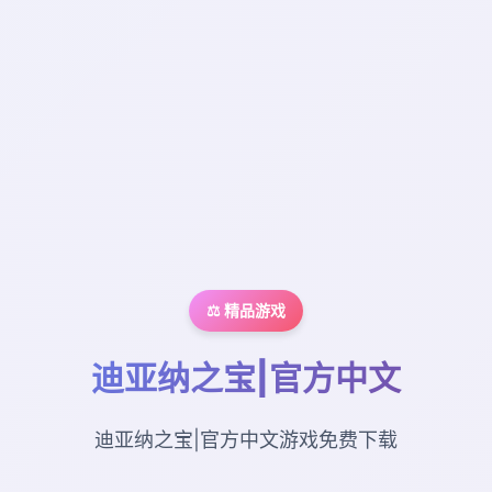
⚖️ 精品游戏
迪亚纳之宝|官方中文
迪亚纳之宝|官方中文游戏免费下载