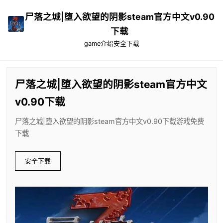
尸落之城|堕入欲望的阴影steam官方中文v0.90
下载
game介绍
安全下载
尸落之城|堕入欲望的阴影steam官方中文
v0.90下载
尸落之城|堕入欲望的阴影steam官方中文v0.90下载游戏免费
下载
安全下载