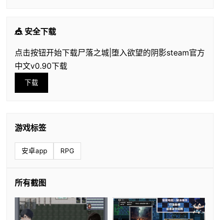
🎪 安全下载
点击按钮开始下载尸落之城|堕入欲望的阴影steam官方
中文v0.90下载
下载
游戏标签
安卓app
RPG
所有截图