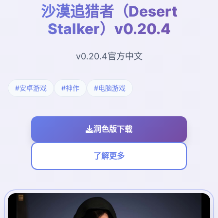
沙漠追猎者（Desert
Stalker）v0.20.4
v0.20.4官方中文
#安卓游戏
#神作
#电脑游戏
润色版下载
了解更多