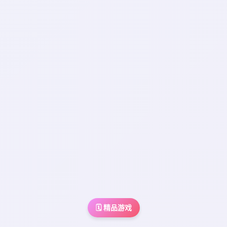
🗓️ 精品游戏