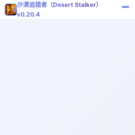
沙漠追猎者（Desert Stalker）
v0.20.4