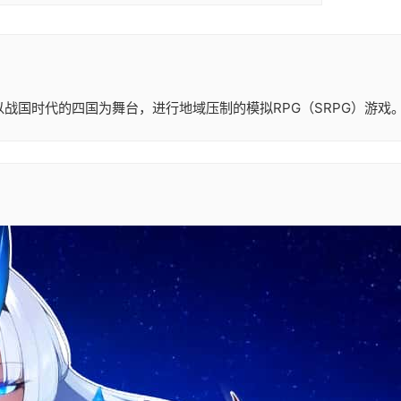
战国时代的四国为舞台，进行地域压制的模拟RPG（SRPG）游戏