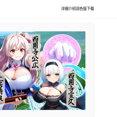
详细介绍
润色版下载