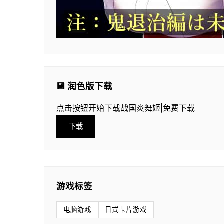
💾 润色版下载
点击按钮开始下载战国炎舞姬|免费下载
下载
游戏标签
电脑游戏
日式卡片游戏