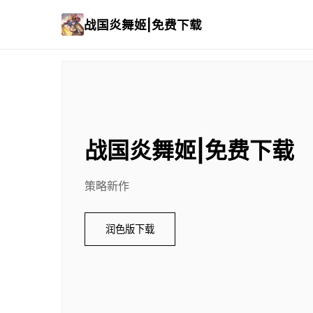
战国炎舞姬|免费下载
战国炎舞姬|免费下载
策略新作
润色版下载