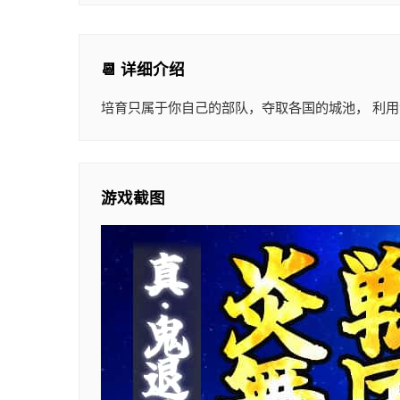
📆 详细介绍
培育只属于你自己的部队，夺取各国的城池， 利用
游戏截图