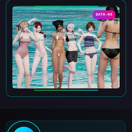
DATA-04