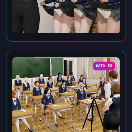
DATA-02