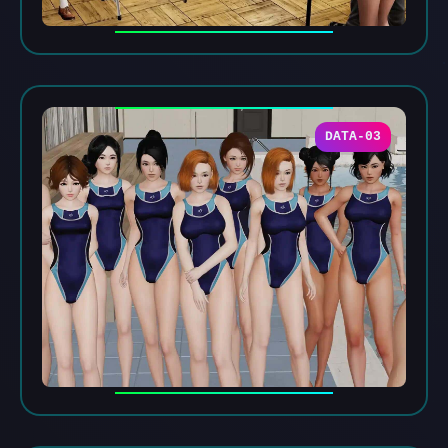
DATA-03