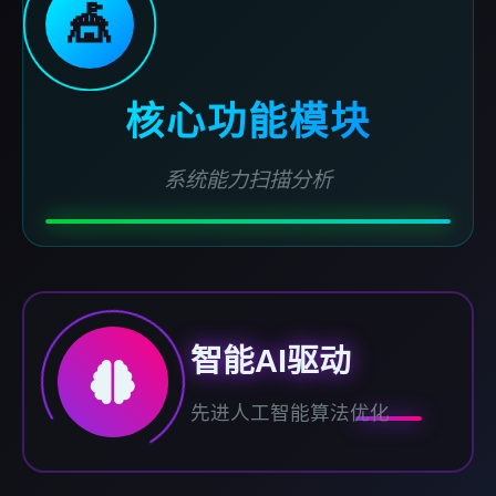
🎪
核心功能模块
系统能力扫描分析
智能AI驱动
先进人工智能算法优化