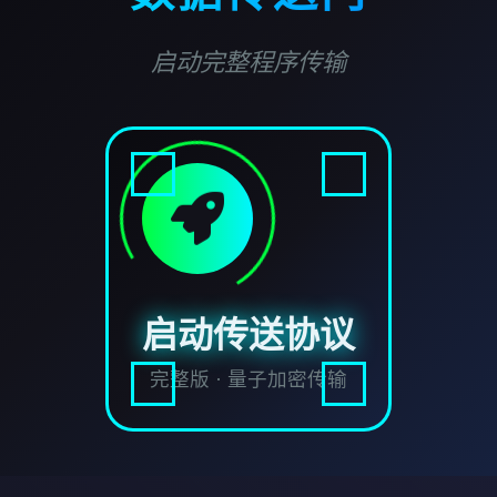
启动完整程序传输
启动传送协议
完整版 · 量子加密传输