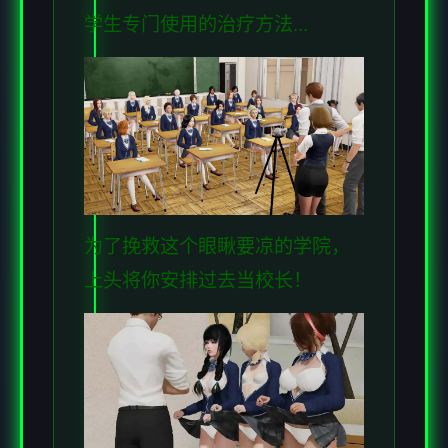
学生专门使用的治疗方法...
为了挽救这个眼瞅要凉的学院，
上头将你安排过去当校长！