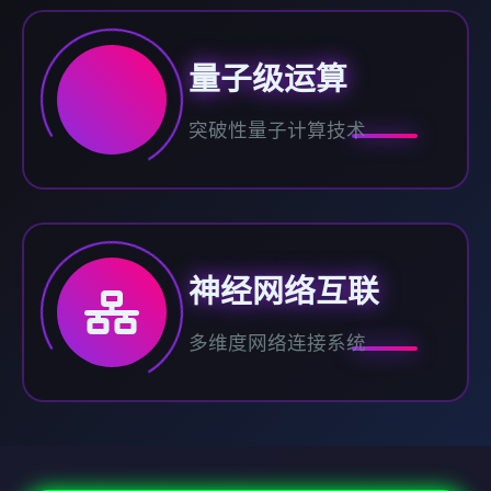
量子级运算
突破性量子计算技术
神经网络互联
多维度网络连接系统