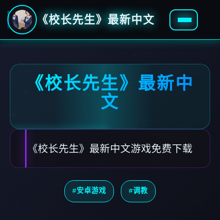
《校长先生》最新中文
《校长先生》最新中
文
《校长先生》最新中文游戏免费下载
#安卓游戏
#调教