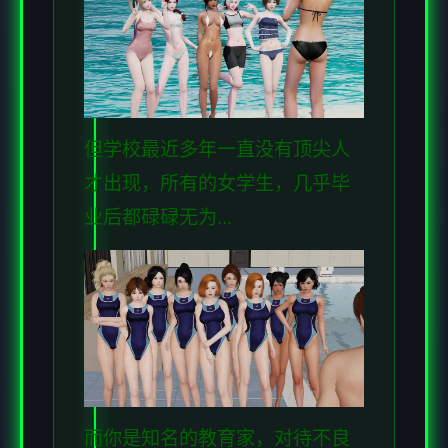
但学校最近多年一直没有顶尖人
才出现，所有的女学生，几乎毕
业后都碌碌无为...
而你是知名的教育家，对待不良