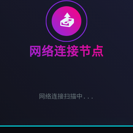
📤
网络连接节点
网络连接扫描中...