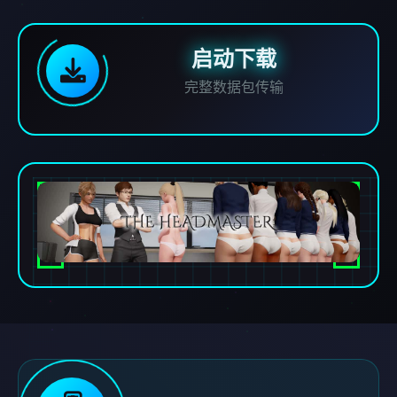
启动下载
完整数据包传输