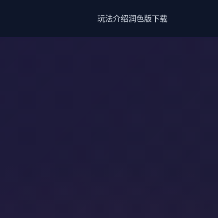
玩法介绍
润色版下载