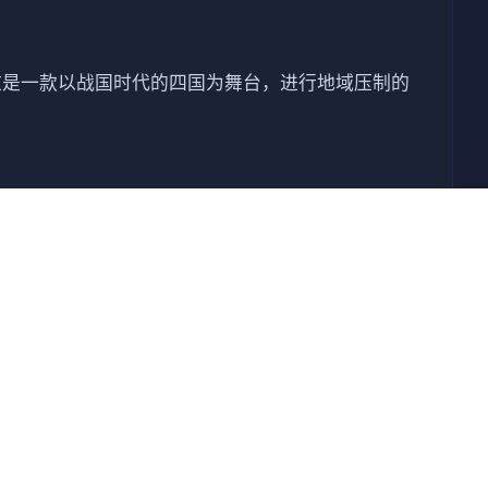
这是一款以战国时代的四国为舞台，进行地域压制的
费下载