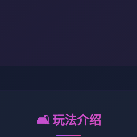
🛋️ 玩法介绍