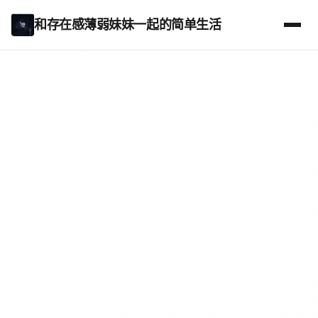
和存在感薄弱妹妹一起的简单生活