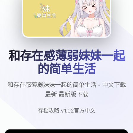
和存在感薄弱妹妹一起
的简单生活
和存在感薄弱妹妹一起的简单生活 - 中文下载
最新 最新版下载
存档攻略,v1.02官方中文