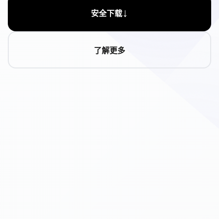
↓
安全下载
了解更多