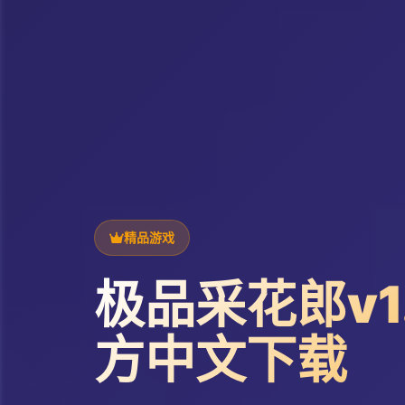
精品游戏
极品采花郎v1.
方中文下载