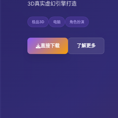
3D真实虚幻引擎打造
极品3D
电脑
角色扮演
直接下载
了解更多