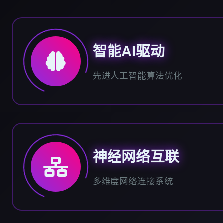
智能AI驱动
先进人工智能算法优化
神经网络互联
多维度网络连接系统