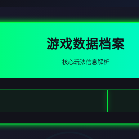
游戏数据档案
核心玩法信息解析