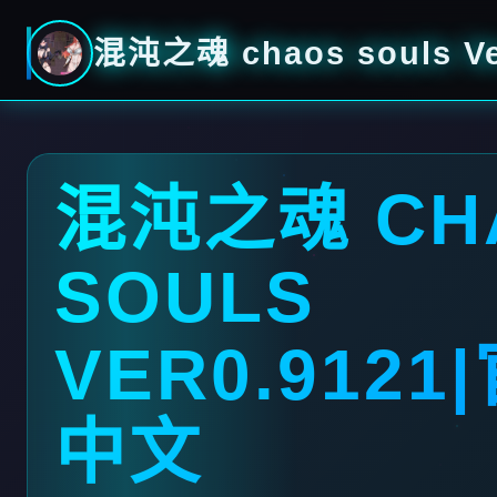
混沌之魂 chaos souls V
混沌之魂 CH
SOULS
VER0.9121
中文