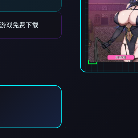
方中文游戏免费下载