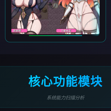
核心功能模块
系统能力扫描分析