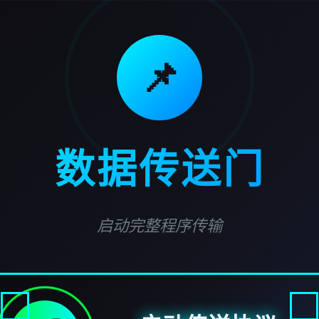
📌
数据传送门
启动完整程序传输