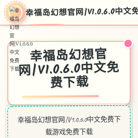
幸福岛幻想官网|V1.0.6.0中
幸福岛幻想官
网|V1.0.6.0中文免
费下载
幸福岛幻想官网|V1.0.6.0中文免费下
载游戏免费下载