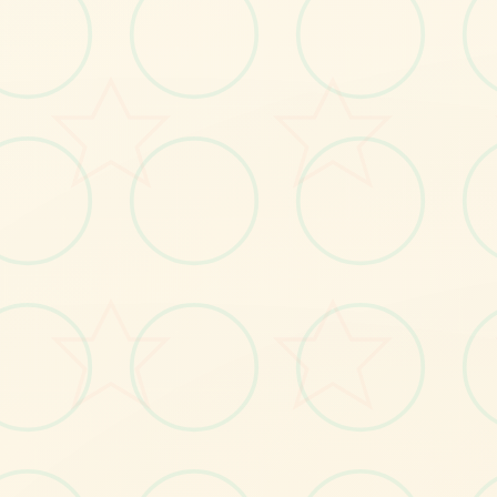
画面艺术展
感受游戏的视觉魅力
No.1