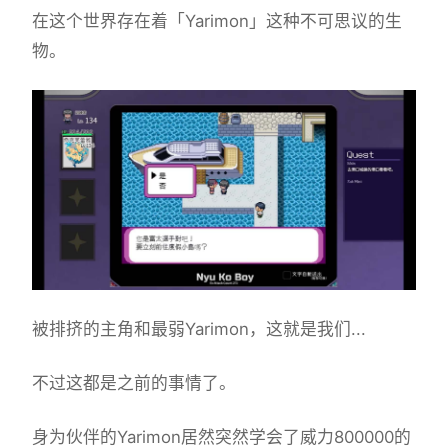
在这个世界存在着「Yarimon」这种不可思议的生
物。
被排挤的主角和最弱Yarimon，这就是我们...
不过这都是之前的事情了。
身为伙伴的Yarimon居然突然学会了威力800000的