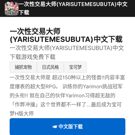
一次性交易大师(YARISUTEMESUBUTA)中文
下载
一次性交易大师
(YARISUTEMESUBUTA)中文下载
一次性交易大师(YARISUTEMESUBUTA)中文
下载游戏免费下载
捕抓宠物
日式风格
宝可梦
一次性交易大师是 超过150种以上的怪兽!!内容丰富
度爆表的超大型RPG。 训练你的Yarimon挑战冠军
的头衔!! 就在自己的伙伴Yarimon习得超无敌的
「作弊冲撞」这个世界都不一样了...最后成为宝可
梦H版大师
🎺 中文版下载