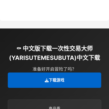
⚰️ 中文版下载一次性交易大师
(YARISUTEMESUBUTA)中文下载
准备好开启冒险了吗？
下载游戏
高品质