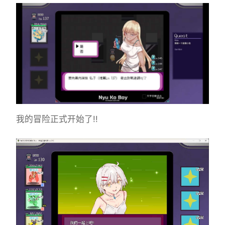
我的冒险正式开始了!!