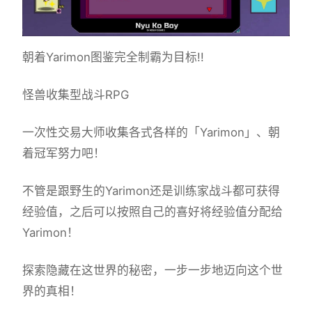
朝着Yarimon图鉴完全制霸为目标!!
怪兽收集型战斗RPG
一次性交易大师收集各式各样的「Yarimon」、朝
着冠军努力吧！
不管是跟野生的Yarimon还是训练家战斗都可获得
经验值，之后可以按照自己的喜好将经验值分配给
Yarimon！
探索隐藏在这世界的秘密，一步一步地迈向这个世
界的真相！