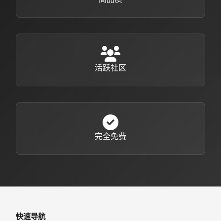
活跃社区
完全免费
快速导航