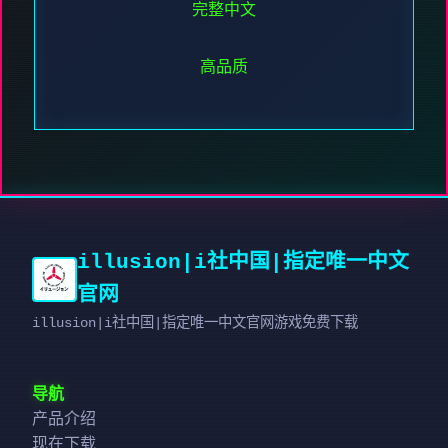
完整中文
高品质
illusion|i社中国|指定唯一中文
官网
illusion|i社中国|指定唯一中文官网游戏免费下载
导航
产品介绍
现在下载