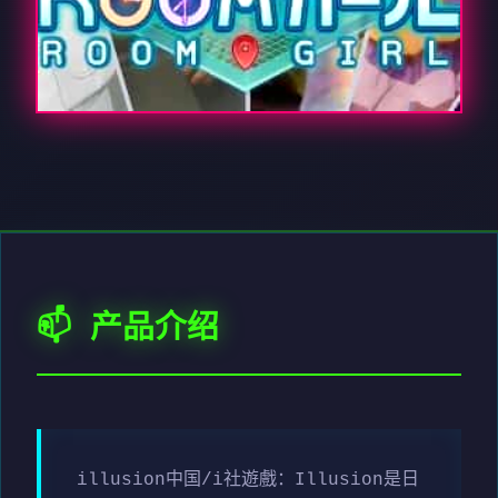
📫 产品介绍
illusion中国/i社遊戲：Illusion是日