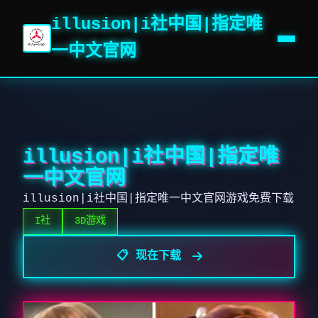
illusion|i社中国|指定唯
一中文官网
illusion|i社中国|指定唯
一中文官网
illusion|i社中国|指定唯一中文官网游戏免费下载
I社
3D游戏
📋 现在下载