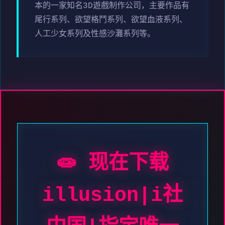
本的一家知名3D遊戲制作公司，主要作品有
尾行系列、欲望格鬥系列、欲望血液系列、
人工少女系列及性感沙灘系列等。
🧫 现在下载
illusion|i社