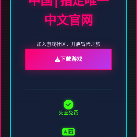
中国|指定唯一
中文官网
加入游戏社区，开启冒险之旅
下载游戏
完全免费