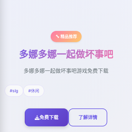
🔧 精品推荐
多娜多娜一起做坏事吧
多娜多娜一起做坏事吧游戏免费下载
#slg
#休闲
免费下载
了解详情