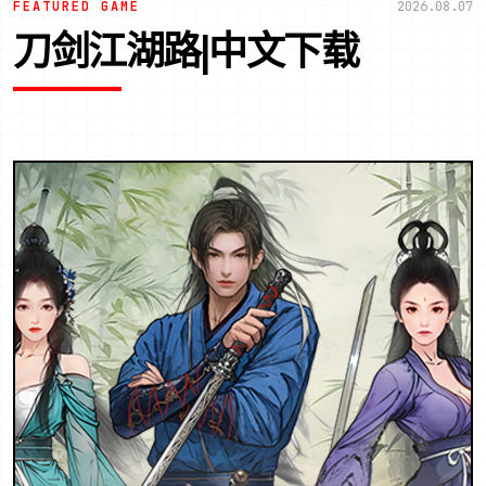
FEATURED GAME
2026.08.07
刀剑江湖路|中文下载