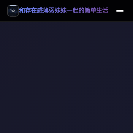
和存在感薄弱妹妹一起的简单生活