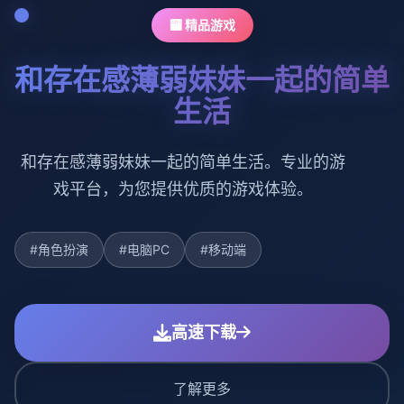
🏧 精品游戏
和存在感薄弱妹妹一起的简单
生活
和存在感薄弱妹妹一起的简单生活。专业的游
戏平台，为您提供优质的游戏体验。
#角色扮演
#电脑PC
#移动端
高速下载
了解更多