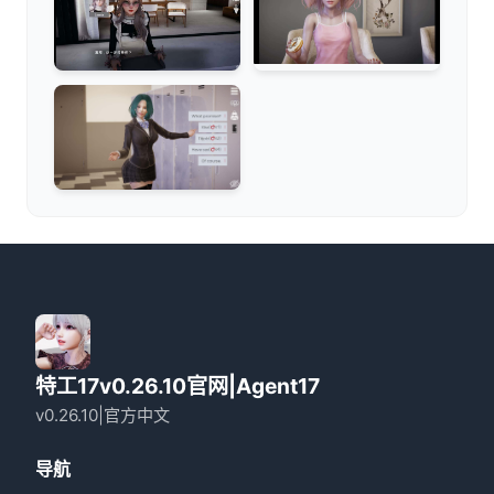
特工17v0.26.10官网|Agent17
v0.26.10|官方中文
导航