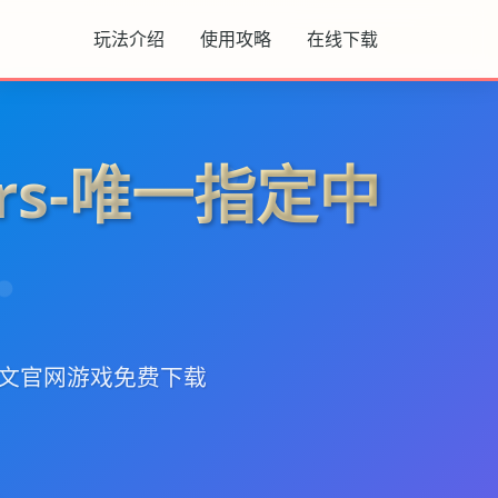
玩法介绍
使用攻略
在线下载
ers-唯一指定中
定中文官网游戏免费下载