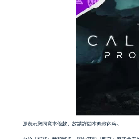
即表示您同意本條款，故請詳閱本條款內容。