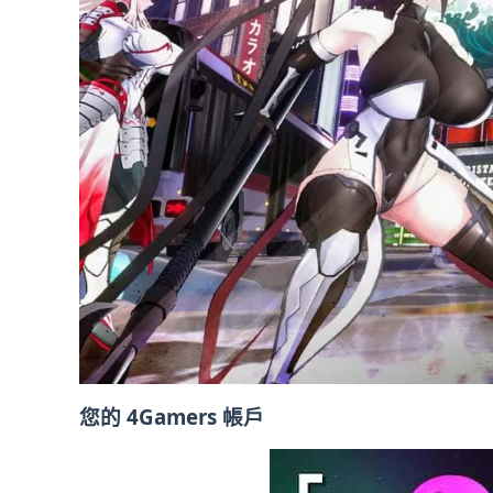
您的 4Gamers 帳戶