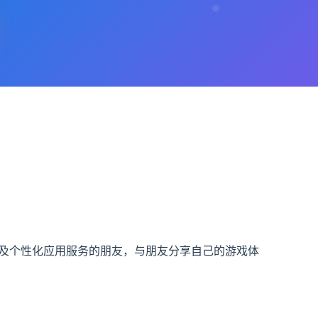
戏及个性化应用服务的朋友，与朋友分享自己的游戏体