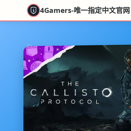
4Gamers-唯一指定中文官网