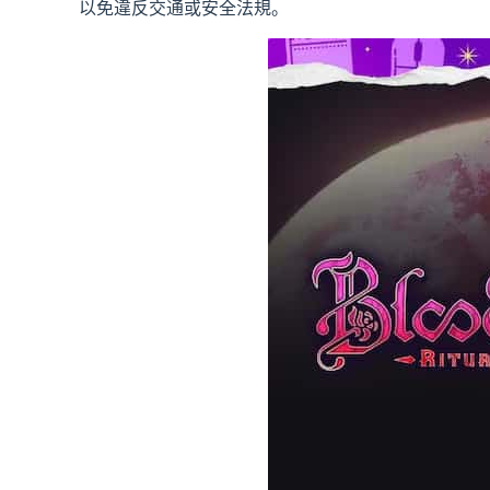
以免違反交通或安全法規。