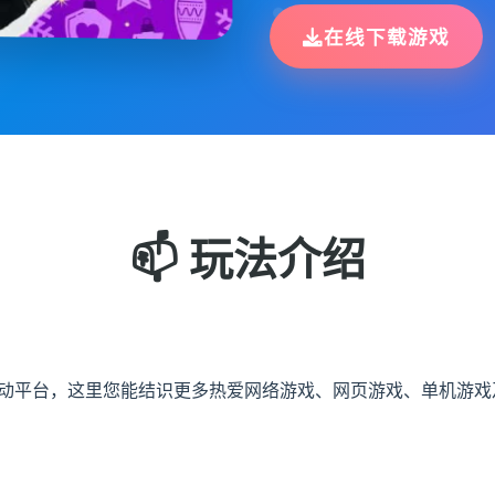
在线下载游戏
📫 玩法介绍
交互动平台，这里您能结识更多热爱网络游戏、网页游戏、单机游