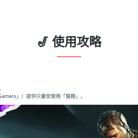
🎷 使用攻略
。
Gamers」）提供只要您使用「服務」，