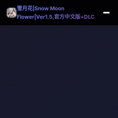
雪月花|Snow Moon
Flower|Ver1.5,官方中文版+DLC