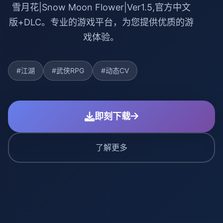
雪月花|Snow Moon Flower|Ver1.5,官方中文
版+DLC。专业的游戏平台，为您提供优质的游
戏体验。
#江湖
#武侠RPG
#动态CV
即刻下载
了解更多