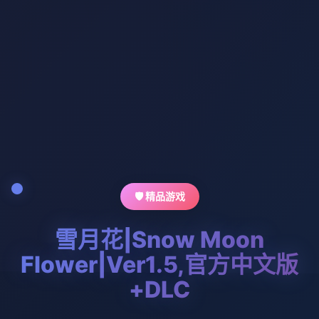
🛡️ 精品游戏
雪月花|Snow Moon
Flower|Ver1.5,官方中文版
+DLC