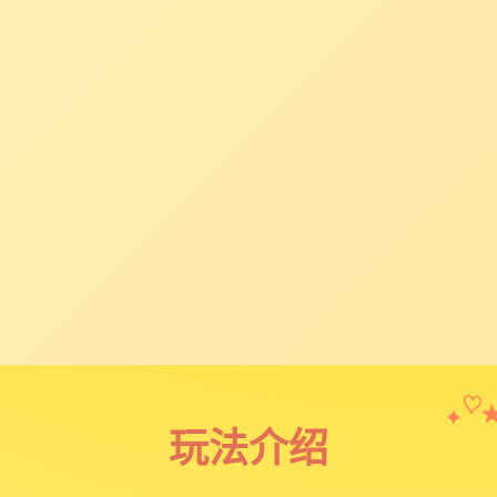
✦
♡
玩法介绍