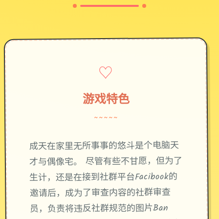
♡
游戏特色
~~~~~
成天在家里无所事事的悠斗是个电脑天
才与偶像宅。 尽管有些不甘愿，但为了
生计，还是在接到社群平台Facibook的
邀请后，成为了审查内容的社群审查
员，负责将违反社群规范的图片Ban