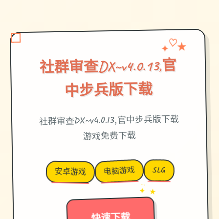
✦
★
♡
社群审查DX~v4.0.13,官
中步兵版下载
社群审查DX~v4.0.13,官中步兵版下载
游戏免费下载
电脑游戏
SLG
安卓游戏
→
✦ ★
快速下载