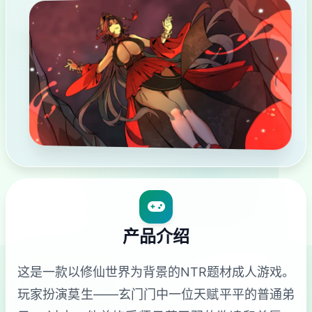
产品介绍
这是一款以修仙世界为背景的NTR题材成人游戏。
玩家扮演莫生——玄门门中一位天赋平平的普通弟