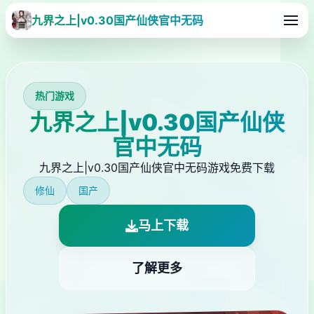
九界之上|v0.30国产仙侠官中无码
热门游戏
九界之上|v0.30国产仙侠
官中无码
九界之上|v0.30国产仙侠官中无码游戏免费下载
修仙
国产
马上下载
了解更多