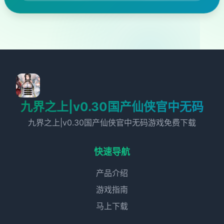
九界之上|v0.30国产仙侠官中无码
九界之上|v0.30国产仙侠官中无码游戏免费下载
快速导航
产品介绍
游戏指南
马上下载