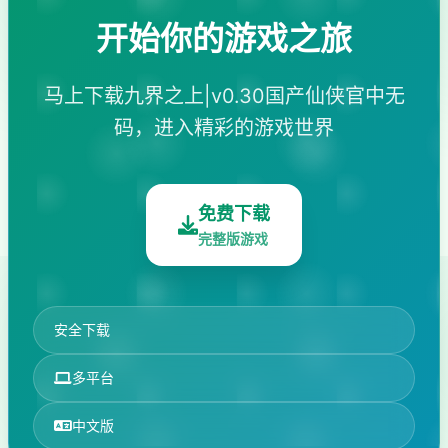
开始你的游戏之旅
马上下载九界之上|v0.30国产仙侠官中无
码，进入精彩的游戏世界
免费下载
完整版游戏
安全下载
多平台
中文版