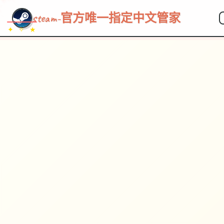
steam-官方唯一指定中文管家
✦ ✧ ★