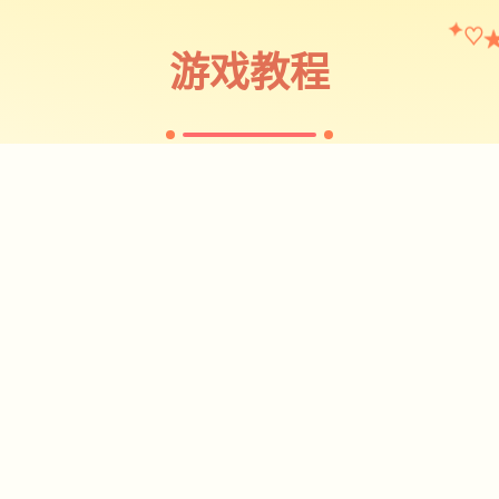
♡
✦
游戏教程
✦
攻略指南
~~~~~